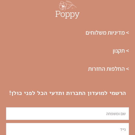
> מדיניות משלוחים
> תקנון
> החלפות החזרות
הרשמי למועדון החברות ותדעי הכל לפני כולן!
שם
tel