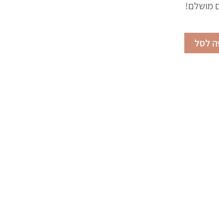
 מושלם!
ה לסל