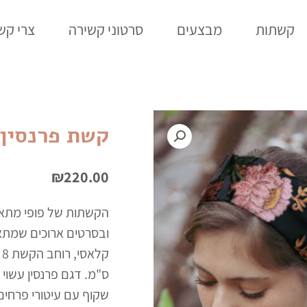
קשתות
מבצעים
סרטוני קשירה
צרי קש
קשת פרנסין
₪
220.00
הקשתות של פופי מתאפי
ובסרטים ארוכים שמתאפ
ס"מ. דגם פרנסין עשוי
שקוף עם עיטורי פרחים 