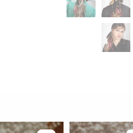
המחיר
המחיר
המחיר
המחיר
המקורי
הנוכחי
המקורי
הנוכחי