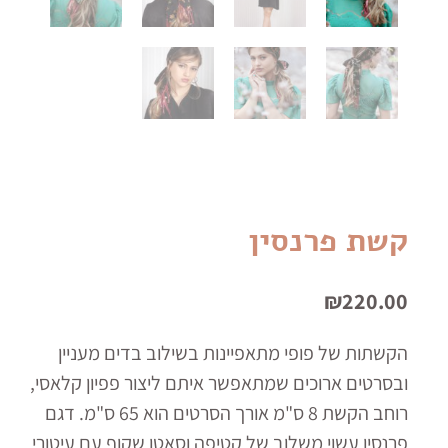
קשת פרנסין
₪
220.00
הקשתות של פופי מתאפיינות בשילוב בדים מעניין
ובסרטים ארוכים שמתאפשר איתם ליצור פפיון קלאסי,
רוחב הקשת 8 ס"מ אורך הסרטים הוא 65 ס"מ. דגם
פרנסין עשוי משלוב של קטיפה וסאטן שקוף עם עיטורי