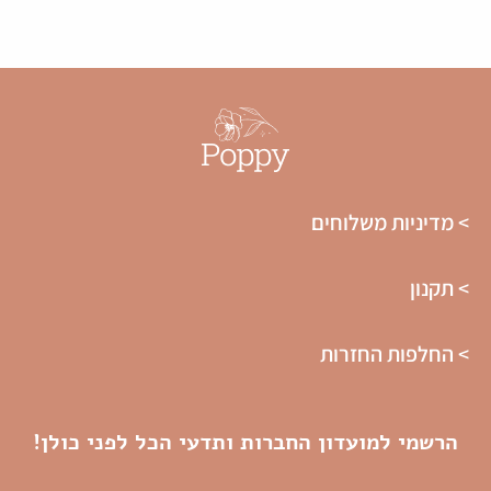
> מדיניות משלוחים
> תקנון
> החלפות החזרות
הרשמי למועדון החברות ותדעי הכל לפני כולן!