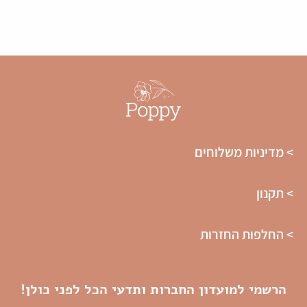
> מדיניות משלוחים
> תקנון
> החלפות החזרות
הרשמי למועדון החברות ותדעי הכל לפני כולן!