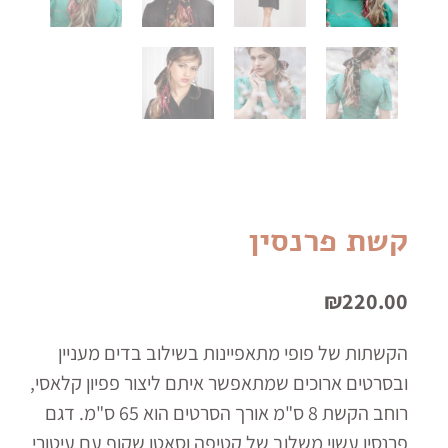
קשת פרנסין
₪
220.00
הקשתות של פופי מתאפיינות בשילוב בדים מעניין
ובסרטים ארוכים שמתאפשר איתם ליצור פפיון קלאסי,
רוחב הקשת 8 ס"מ אורך הסרטים הוא 65 ס"מ. דגם
פרנסין עשוי משלוב של קטיפה וסאטן שקוף עם עיטורי